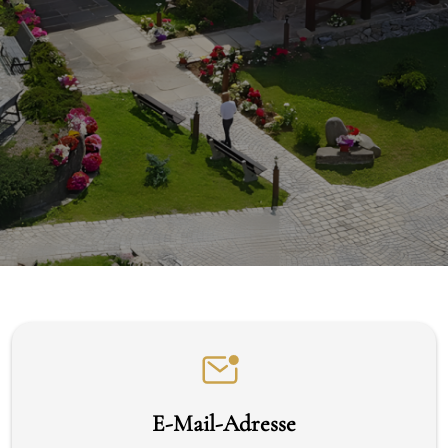
E-Mail-Adresse