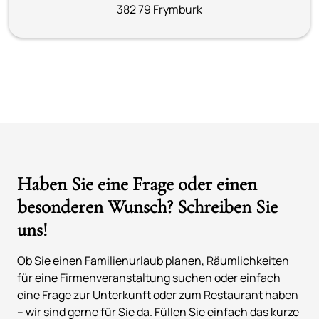
382 79 Frymburk
Haben Sie eine Frage oder einen
besonderen Wunsch? Schreiben Sie
uns!
Ob Sie einen Familienurlaub planen, Räumlichkeiten
für eine Firmenveranstaltung suchen oder einfach
eine Frage zur Unterkunft oder zum Restaurant haben
– wir sind gerne für Sie da. Füllen Sie einfach das kurze