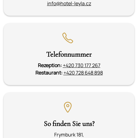
info@hotel-leyla.cz
Telefonnummer
Rezeption:
+420 730 177 267
Restaurant:
+420 728 648 898
So finden Sie uns?
Frymburk 181,