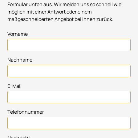
Formular unten aus. Wir melden uns so schnell wie
möglich mit einer Antwort oder einem
maßgeschneiderten Angebot bei Ihnen zurück.
Vorname
Nachname
E-Mail
Telefonnummer
Nachricht