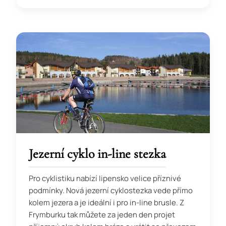
Jezerní cyklo in-line stezka
Pro cyklistiku nabízí lipensko velice příznivé
podmínky. Nová jezerní cyklostezka vede přímo
kolem jezera a je ideální i pro in-line brusle. Z
Frymburku tak můžete za jeden den projet