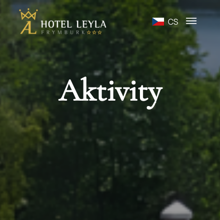
CS
Aktivity