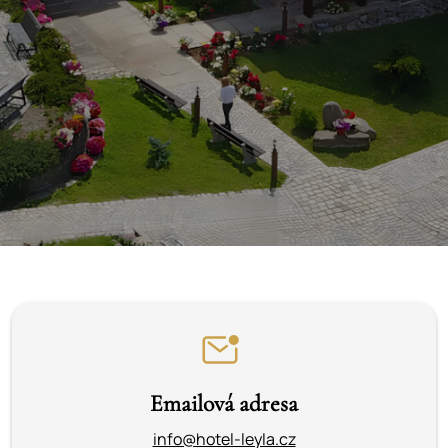
Emailová adresa
info@hotel-leyla.cz