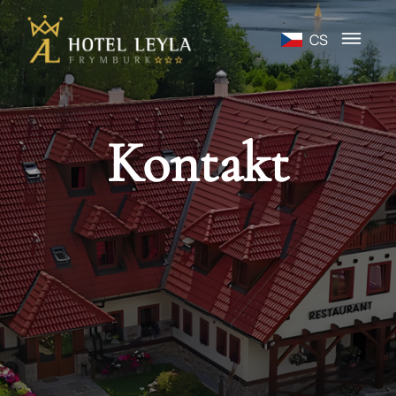
CS
Kontakt