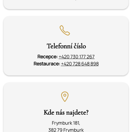
Telefonní číslo
Recepce:
+420 730 177 267
Restaurace:
+420 728 648 898
Kde nás najdete?
Frymburk 181,
382 79 Frymburk