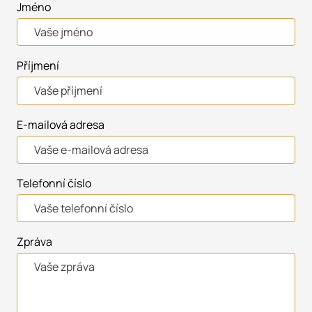
Jméno
Příjmení
E-mailová adresa
Telefonní číslo
Zpráva